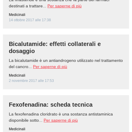
destinati a trattare...
Per saperne di più
Medicinali
14 ottobre 2017 alle 17:38
Bicalutamide: effetti collaterali e
dosaggio
La bicalutamide è un antiandrogeno utilizzato nel trattamento
del cancro...
Per saperne di più
Medicinali
2 novembre 2017 alle 17:53
Fexofenadina: scheda tecnica
La fexofenadina cloridrato è una sostanza antistaminica
disponibile sotto...
Per saperne di più
Medicinali