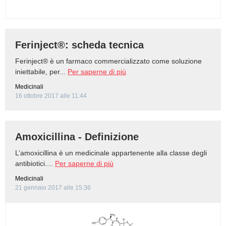
Ferinject®: scheda tecnica
Ferinject® è un farmaco commercializzato come soluzione
iniettabile, per...
Per saperne di più
Medicinali
16 ottobre 2017 alle 11:44
Amoxicillina - Definizione
L’amoxicillina è un medicinale appartenente alla classe degli
antibiotici....
Per saperne di più
Medicinali
21 gennaio 2017 alle 15:36