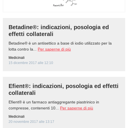
Betadine®: indicazioni, posologia ed
effetti collaterali
Betadine® è un antisettico a base di iodio utilizzato per la
lotta contro la...
Per saperne di più
Medicinali
15 dicembre 2017 alle 12:10
Efient®: indicazioni, posologia ed effetti
collaterali
Efient® è un farmaco antiaggregante piastrinico in
compresse, contenenti 10...
Per saperne di più
Medicinali
20 novembre 2017 alle 13:17