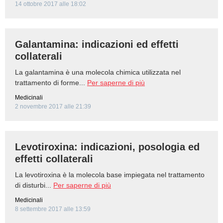
14 ottobre 2017 alle 18:02
Galantamina: indicazioni ed effetti
collaterali
La galantamina è una molecola chimica utilizzata nel
trattamento di forme...
Per saperne di più
Medicinali
2 novembre 2017 alle 21:39
Levotiroxina: indicazioni, posologia ed
effetti collaterali
La levotiroxina è la molecola base impiegata nel trattamento
di disturbi...
Per saperne di più
Medicinali
8 settembre 2017 alle 13:59