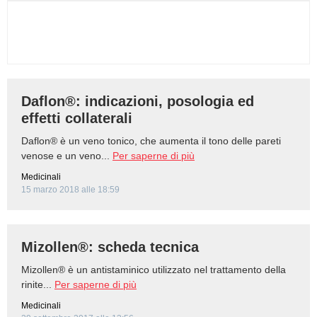
Daflon®: indicazioni, posologia ed
effetti collaterali
Daflon® è un veno tonico, che aumenta il tono delle pareti
venose e un veno...
Per saperne di più
Medicinali
15 marzo 2018 alle 18:59
Mizollen®: scheda tecnica
Mizollen® è un antistaminico utilizzato nel trattamento della
rinite...
Per saperne di più
Medicinali