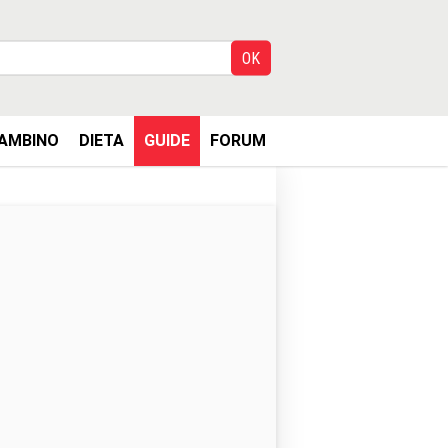
AMBINO
DIETA
GUIDE
FORUM