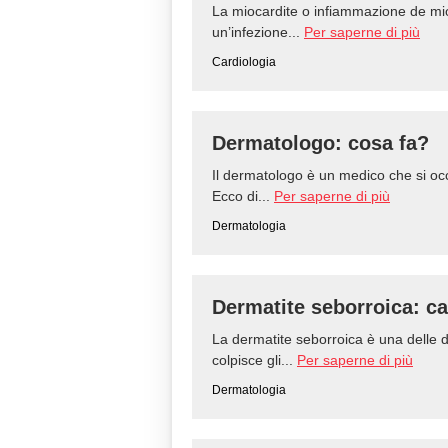
La miocardite o infiammazione de mi
un’infezione...
Per saperne di più
Cardiologia
Dermatologo: cosa fa?
Il dermatologo è un medico che si occ
Ecco di...
Per saperne di più
Dermatologia
Dermatite seborroica: c
La dermatite seborroica è una delle d
colpisce gli...
Per saperne di più
Dermatologia