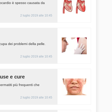
ocardio è spesso causata da
2 luglio 2019 alle 10:45
upa dei problemi della pelle.
2 luglio 2019 alle 10:45
ause e cure
ermatiti più frequenti che
2 luglio 2019 alle 10:45