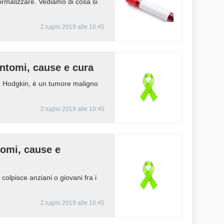
rmalizzare. Vediamo di cosa si
2 luglio 2019 alle 10:45
ntomi, cause e cura
on Hodgkin, è un tumore maligno
2 luglio 2019 alle 10:45
tomi, cause e
colpisce anziani o giovani fra i
2 luglio 2019 alle 10:45