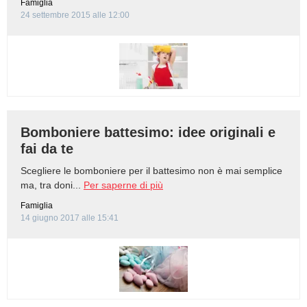
Famiglia
24 settembre 2015 alle 12:00
Bomboniere battesimo: idee originali e
fai da te
Scegliere le bomboniere per il battesimo non è mai semplice
ma, tra doni...
Per saperne di più
Famiglia
14 giugno 2017 alle 15:41