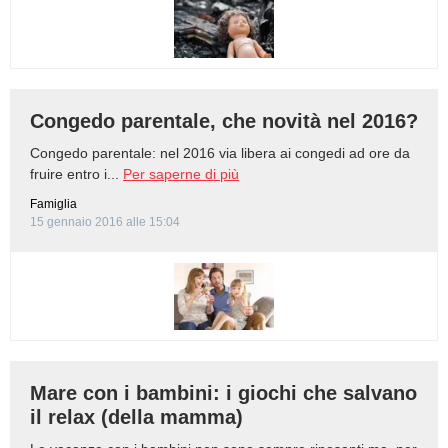
Congedo parentale, che novità nel 2016?
Congedo parentale: nel 2016 via libera ai congedi ad ore da
fruire entro i...
Per saperne di più
Famiglia
15 gennaio 2016 alle 15:04
Mare con i bambini: i giochi che salvano
il relax (della mamma)