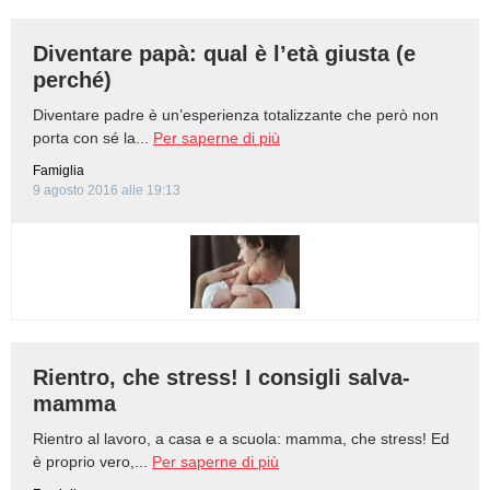
Diventare papà: qual è l’età giusta (e
perché)
Diventare padre è un’esperienza totalizzante che però non
porta con sé la...
Per saperne di più
Famiglia
9 agosto 2016 alle 19:13
Rientro, che stress! I consigli salva-
mamma
Rientro al lavoro, a casa e a scuola: mamma, che stress! Ed
è proprio vero,...
Per saperne di più