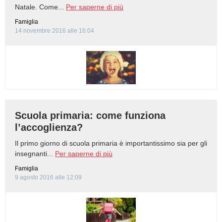
Natale. Come...
Per saperne di più
Famiglia
14 novembre 2016 alle 16:04
Scuola primaria: come funziona
l’accoglienza?
Il primo giorno di scuola primaria è importantissimo sia per gli
insegnanti...
Per saperne di più
Famiglia
9 agosto 2016 alle 12:09