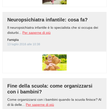
Neuropsichiatra infantile: cosa fa?
Il neuropsichiatra infantile è lo specialista che si occupa dei
disturbi...
Per saperne di più
Famiglia
13 luglio 2016 alle 10:38
Fine della scuola: come organizzarsi
con i bambini?
Come organizzarsi con i bambini quando la scuola finisce? Al
di là delle...
Per saperne di più