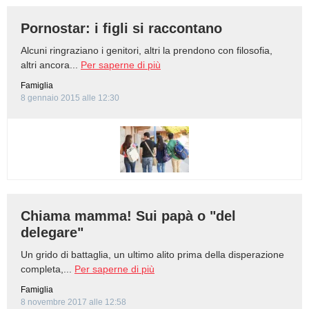
Pornostar: i figli si raccontano
Alcuni ringraziano i genitori, altri la prendono con filosofia,
altri ancora...
Per saperne di più
Famiglia
8 gennaio 2015 alle 12:30
Chiama mamma! Sui papà o "del
delegare"
Un grido di battaglia, un ultimo alito prima della disperazione
completa,...
Per saperne di più
Famiglia
8 novembre 2017 alle 12:58