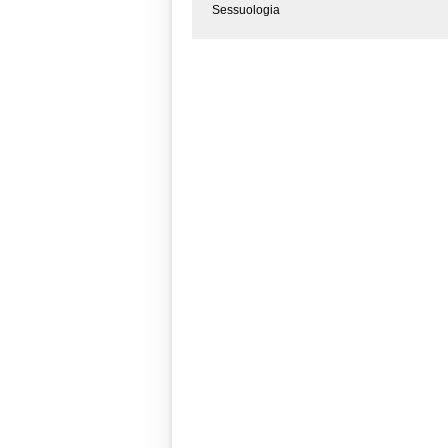
Sessuologia