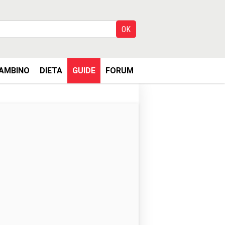
AMBINO
DIETA
GUIDE
FORUM