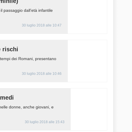
minile)
 passaggio dall’età infantile
30 luglio 2018 alle 10:47
 rischi
dai tempi dei Romani, presentano
30 luglio 2018 alle 10:46
imedi
nelle donne, anche giovani, e
30 luglio 2018 alle 15:43