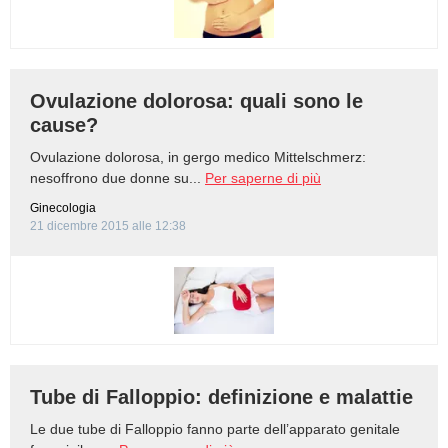
Ovulazione dolorosa: quali sono le
cause?
Ovulazione dolorosa, in gergo medico Mittelschmerz:
nesoffrono due donne su...
Per saperne di più
Ginecologia
21 dicembre 2015 alle 12:38
Tube di Falloppio: definizione e malattie
Le due tube di Falloppio fanno parte dell’apparato genitale