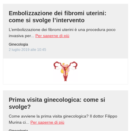
Embolizzazione dei fibromi uterini:
come si svolge l’intervento
L’embolizzazione dei fibromi uterini è una procedura poco
invasiva per...
Per saperne di più
Ginecologia
2 luglio 2019 alle 10:45
Prima visita ginecologica: come si
svolge?
Come avviene la prima visita ginecologica? Il dottor Filippo
Murina ci...
Per saperne di più