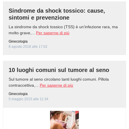
Sindrome da shock tossico: cause,
sintomi e prevenzione
La sindrome da shock tossico (TSS) è un’infezione rara, ma
molto grave,...
Per saperne di più
Ginecologia
8 agosto 2018 alle 17:02
10 luoghi comuni sul tumore al seno
Sul tumore al seno circolano tanti luoghi comuni. Pillola
contraccettiva,...
Per saperne di più
Ginecologia
5 maggio 2015 alle 11:34