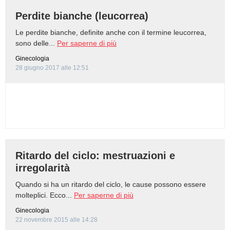
Perdite bianche (leucorrea)
Le perdite bianche, definite anche con il termine leucorrea,
sono delle...
Per saperne di più
Ginecologia
28 giugno 2017 alle 12:51
Ritardo del ciclo: mestruazioni e
irregolarità
Quando si ha un ritardo del ciclo, le cause possono essere
molteplici. Ecco...
Per saperne di più
Ginecologia
22 novembre 2015 alle 14:28