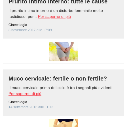
Prurito intimo interno: tutte le cause
Il prurito intimo interno è un disturbo femminile molto
fastidioso, per...
Per saperne di più
Ginecologia
8 novembre 2017 alle 17:09
Muco cervicale: fertile o non fertile?
Il muco cervicale prima del ciclo è tra i segnali più evidenti...
Per saperne di più
Ginecologia
14 settembre 2016 alle 11:13