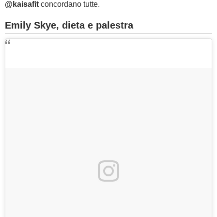
@kaisafit
concordano tutte.
Emily Skye, dieta e palestra