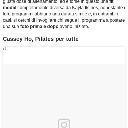
giusta dose di allenamento, ed è forse in questo una
fit
model
completamente diversa da Kayla Itsines, nonostante i
loro programmi abbiano una durata simile e, in entrambi i
casi, si cerchi di invogliare chi segue il programma a postare
una sua
foto prima e dopo
averlo iniziato.
Cassey Ho, Pilates per tutte