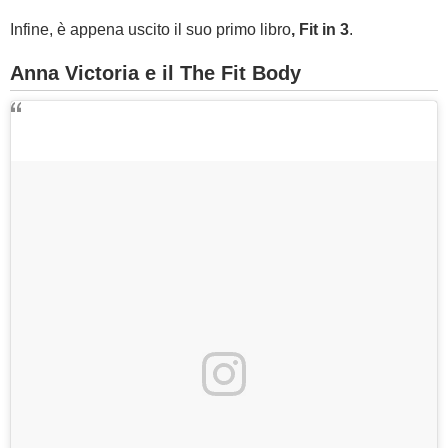
Infine, è appena uscito il suo primo libro
, Fit in 3
.
Anna Victoria e il The Fit Body