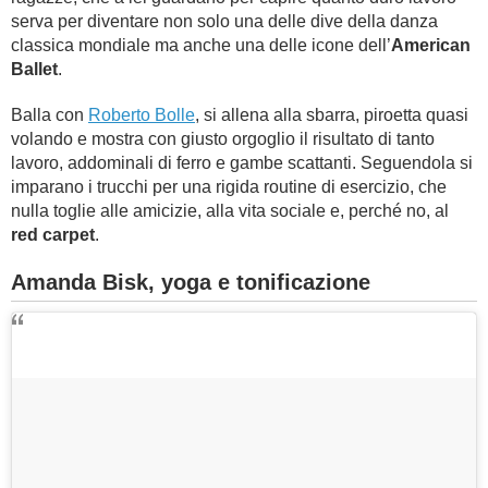
serva per diventare non solo una delle dive della danza
classica mondiale ma anche una delle icone dell’
American
Ballet
.
Balla con
Roberto Bolle
, si allena alla sbarra, piroetta quasi
volando e mostra con giusto orgoglio il risultato di tanto
lavoro, addominali di ferro e gambe scattanti. Seguendola si
imparano i trucchi per una rigida routine di esercizio, che
nulla toglie alle amicizie, alla vita sociale e, perché no, al
red carpet
.
Amanda Bisk, yoga e tonificazione