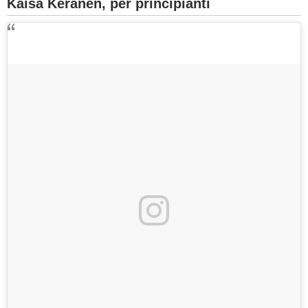
Kaisa Keranen, per principianti