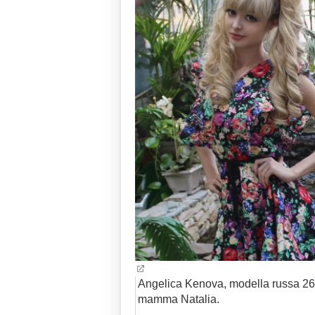
Angelica Kenova, modella russa 26
mamma Natalia.