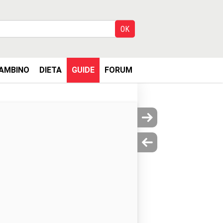
AMBINO
DIETA
GUIDE
FORUM