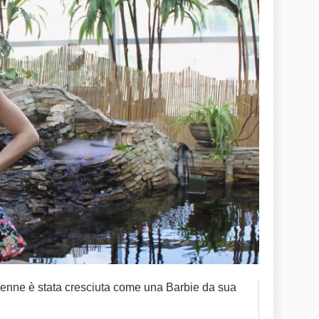
enne è stata cresciuta come una Barbie da sua