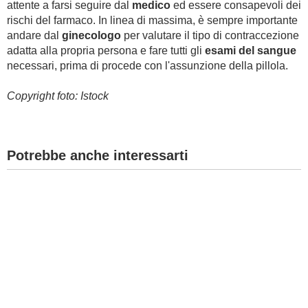
attente a farsi seguire dal
medico
ed essere consapevoli dei
rischi del farmaco. In linea di massima, è sempre importante
andare dal
ginecologo
per valutare il tipo di contraccezione
adatta alla propria persona e fare tutti gli
esami del sangue
necessari, prima di procede con l'assunzione della pillola.
Copyright foto: Istock
Potrebbe anche interessarti