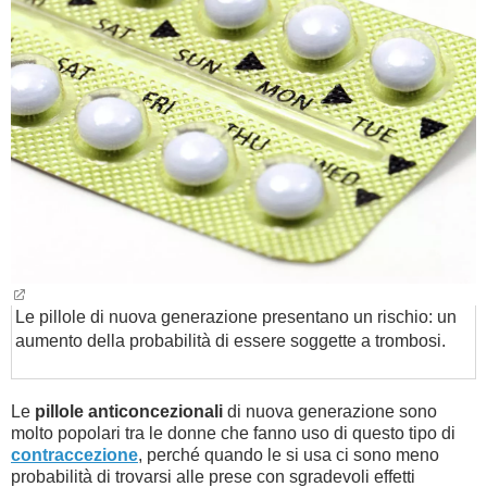
BAMBINO
DIETA
GUIDE
FORUM
Le pillole di nuova generazione presentano un rischio: un
aumento della probabilità di essere soggette a trombosi.
Le
pillole anticoncezionali
di nuova generazione sono
molto popolari tra le donne che fanno uso di questo tipo di
contraccezione
, perché quando le si usa ci sono meno
probabilità di trovarsi alle prese con sgradevoli effetti