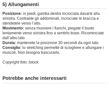
5) Allungamenti
Posizione:
in piedi, gamba destra incrociata davanti alla
sinistra. Contraete gli addominali, incrociate le braccia e
stendetele verso l’alto.
Movimento:
senza muovere i fianchi, piegate il busto
lentamente verso sinistra fino a sentirlo tirare. Ricominciate
dall’altro lato.
Durata:
mantenete la posizione 30 secondi da ogni lato.
Consiglio:
lo stretching permette di sciogliere e allungare i
muscoli. Non bisogna trascurarlo.
Copyright foto: Istock
Potrebbe anche interessarti