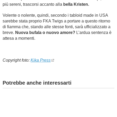
più sereni, trascorsi accanto alla
bella Kristen.
Volente o nolente, quindi, secondo i tabloid made in USA
sarebbe stata proprio FKA Twigs a portare a questo ritorno
di fiamma che, stando alle stesse fonti, sarà ufficializzato a
breve.
Nuova bufala o nuovo amore?
L’ardua sentenza è
attesa a momenti.
Copyright foto:
Kika Press
Potrebbe anche interessarti