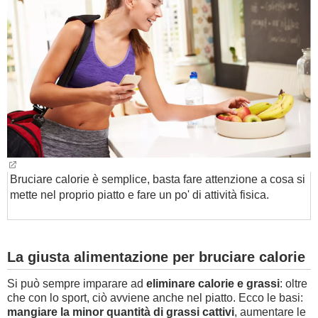
BAMBINO
DIETA
GUIDE
FORUM
Bruciare calorie è semplice, basta fare attenzione a cosa si
mette nel proprio piatto e fare un po' di attività fisica.
La giusta alimentazione per bruciare calorie
Si può sempre imparare ad
eliminare calorie e grassi
: oltre
che con lo sport, ciò avviene anche nel piatto. Ecco le basi:
mangiare la minor quantità di grassi cattivi
, aumentare le