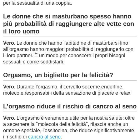
per la sessualità di una coppia.
Le donne che si masturbano spesso hanno
più probabilità di raggiungere alte vette con
il loro uomo
Vero.
Le donne che hanno l'abitudine di masturbarsi fino
all'orgasmo hanno maggiori probabilità di raggiungerlo con
il loro partner. È un modo per conoscere i propri bisogni
sessuali e come soddisfarli.
Orgasmo, un biglietto per la felicità?
Vero.
Durante l'orgasmo, il cervello secerne endorfine,
molecole responsabili della sensazione di piacere e relax.
L’orgasmo riduce il rischio di cancro al seno
Vero.
L'orgasmo è veramente utile per la nostra salute: oltre
a secernere la "molecola della felicità", rilascia anche un
ormone speciale, l'ossitocina, che riduce significativamente
il rischio di
cancro al seno
.