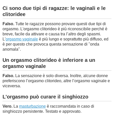
Ci sono due tipi di ragazze: le vaginali e le
clitoridee
Falso.
Tutte le ragazze possono provare questi due tipi di
orgasmo. L'orgasmo clitorideo è più riconoscibile perché è
breve, facile da attivare e causa tra l’altro degli spasmi.
L'
orgasmo vaginale
è più lungo e soprattutto più diffuso, ed
è per questo che provoca questa sensazione di "onda
anomala".
Un orgasmo clitorideo è inferiore a un
orgasmo vaginale
Falso.
La sensazione è solo diversa. Inoltre, alcune donne
preferiscono l’orgasmo clitorideo, altre l’orgasmo vaginale e
viceversa.
L'orgasmo può curare il singhiozzo
Vero.
La
masturbazione
è raccomandata in caso di
singhiozzo persistente. Testato e approvato.