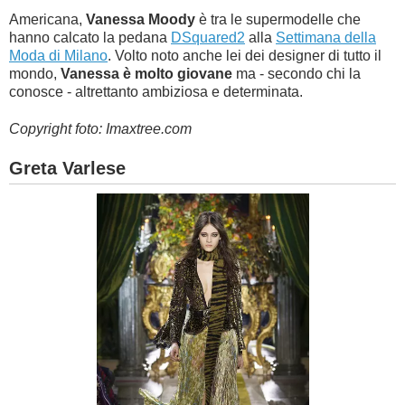
Americana,
Vanessa Moody
è tra le supermodelle che
hanno calcato la pedana
DSquared2
alla
Settimana della
Moda di Milano
. Volto noto anche lei dei designer di tutto il
mondo,
Vanessa è molto giovane
ma - secondo chi la
conosce - altrettanto ambiziosa e determinata.
Copyright foto: Imaxtree.com
Greta Varlese