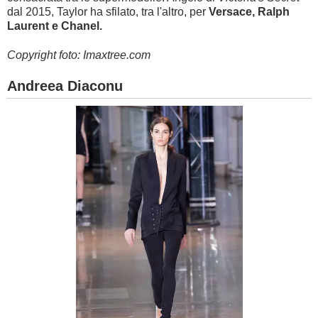
dal 2015, Taylor ha sfilato, tra l'altro, per
Versace, Ralph
Laurent e Chanel.
Copyright foto: Imaxtree.com
Andreea Diaconu