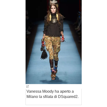
Vanessa Moody ha aperto a
Milano la sfilata di DSquared2.