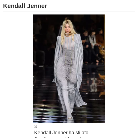
Kendall Jenner
Kendall Jenner ha sfilato