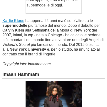
supermodelle di oggi.
Karlie Kloss
ha appena 24 anni ma è senz'altro tra le
supermodelle
più famose del mondo. Dopo il debutto per
Calvin Klein
alla Settimana della Moda di New York del
2007, infatti, la top - nata a Chicago - ha calcato le pedane
più importanti del mondo fino a diventare uno degli Angeli di
Victoria's Secret
più famosi del mondo. Dal 2015 è iscritta
alla
New York University
e, per lo studio, ha rinunciato al
contratto con il brand di lingerie.
Copyright foto: Imaxtree.com
Imaan Hammam