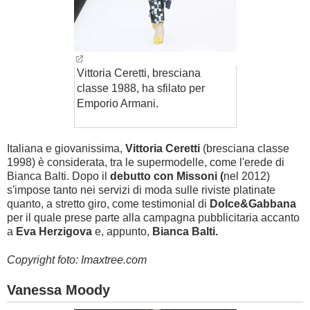
Vittoria Ceretti, bresciana
classe 1988, ha sfilato per
Emporio Armani.
Italiana e giovanissima,
Vittoria Ceretti
(bresciana classe
1998) è considerata, tra le supermodelle, come l'erede di
Bianca Balti. Dopo il
debutto con Missoni (
nel 2012)
s'impose tanto nei servizi di moda sulle riviste platinate
quanto, a stretto giro, come testimonial di
Dolce&Gabbana
per il quale prese parte alla campagna pubblicitaria accanto
a
Eva Herzigova
e, appunto,
Bianca Balti.
Copyright foto: Imaxtree.com
Vanessa Moody