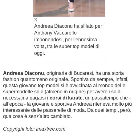
Andreea Diaconu ha sfilato per
Anthony Vaccarello
imponendosi, per l'ennesima
volta, tra le super top model di
oggi.
Andreea Diaconu
, originaria di Bucarest, ha una storia
fashion quantomeno originale. Sportiva da sempre, infatti,
questa giovane top model si è avvicinata al mondo delle
supermodelle solo (almeno in origine) per avere i soldi
necessari a pagarsi i
corsi di karate
, un passatempo che -
all'epoca - la giovane e sportiva Andreea riteneva molto più
interessante delle passerelle di moda. Da quei tempi, però,
qualcosa è senz'altro cambiato.
Copyright foto: Imaxtree.com