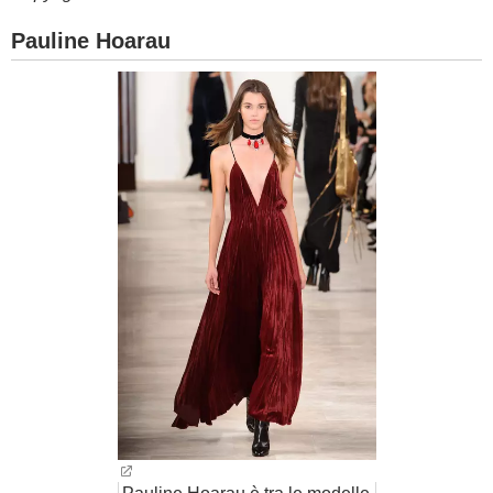
Pauline Hoarau