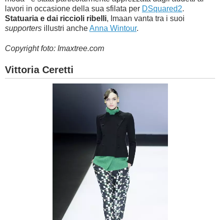
lavori in occasione della sua sfilata per
DSquared2
.
Statuaria e dai riccioli ribelli
, Imaan vanta tra i suoi
supporters
illustri anche
Anna Wintour
.
Copyright foto: Imaxtree.com
Vittoria Ceretti