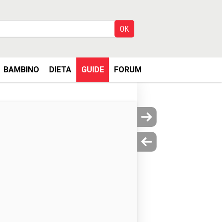
BAMBINO
DIETA
GUIDE
FORUM