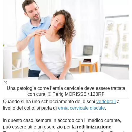
Una patologia come l’ernia cervicale deve essere trattata
con cura. © Périg MORISSE / 123RF
Quando si ha uno schiacciamento dei dischi
vertebrali
a
livello del collo, si parla di
ernia cervicale discale
.
In questo caso, sempre in accordo con il medico curante,
può essere utile un esercizio per la
rettilinizzazione
.