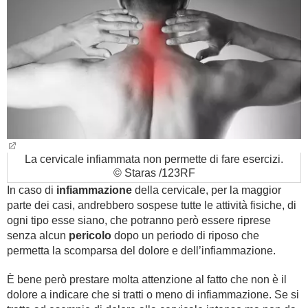
La cervicale infiammata non permette di fare esercizi.
© Staras /123RF
In caso di
infiammazione
della cervicale, per la maggior
parte dei casi, andrebbero sospese tutte le attività fisiche, di
ogni tipo esse siano, che potranno però essere riprese
senza alcun
pericolo
dopo un periodo di riposo che
permetta la scomparsa del dolore e dell’infiammazione.
È bene però prestare molta attenzione al fatto che non è il
dolore a indicare che si tratti o meno di infiammazione. Se si