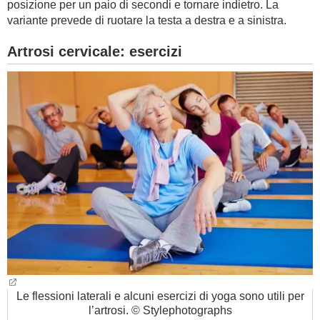
posizione per un paio di secondi e tornare indietro. La
variante prevede di ruotare la testa a destra e a sinistra.
Artrosi cervicale: esercizi
Le flessioni laterali e alcuni esercizi di yoga sono utili per
l’artrosi. © Stylephotographs