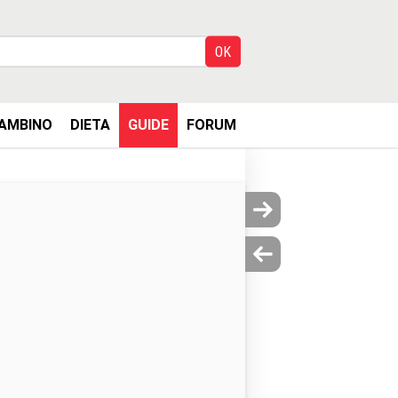
AMBINO
DIETA
GUIDE
FORUM