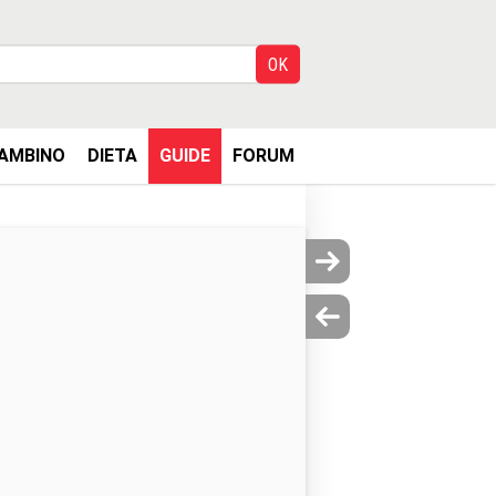
AMBINO
DIETA
GUIDE
FORUM