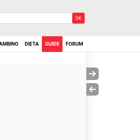
AMBINO
DIETA
GUIDE
FORUM