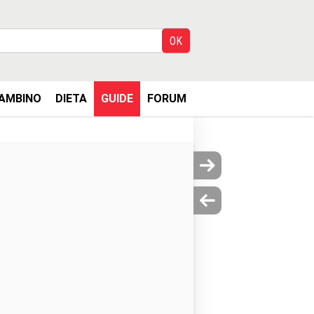
AMBINO
DIETA
GUIDE
FORUM