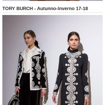
TORY BURCH - Autunno-Inverno 17-18