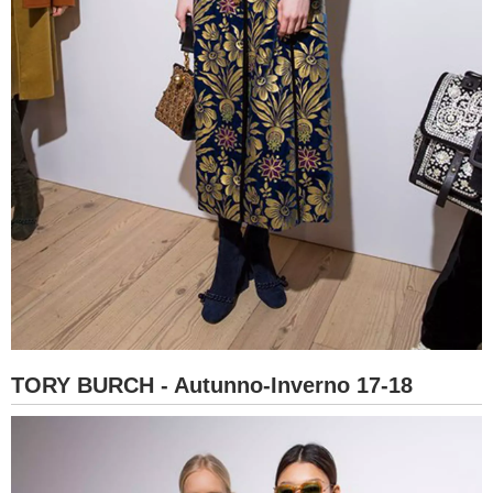
TORY BURCH - Autunno-Inverno 17-18