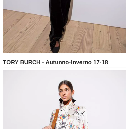
TORY BURCH - Autunno-Inverno 17-18