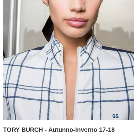
TORY BURCH - Autunno-Inverno 17-18