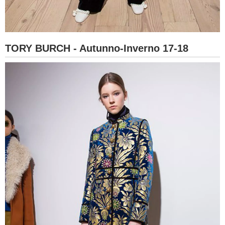
TORY BURCH - Autunno-Inverno 17-18