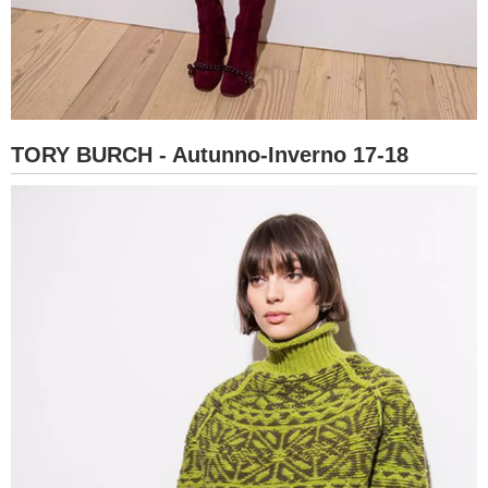
TORY BURCH - Autunno-Inverno 17-18