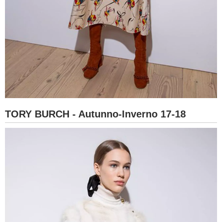
TORY BURCH - Autunno-Inverno 17-18