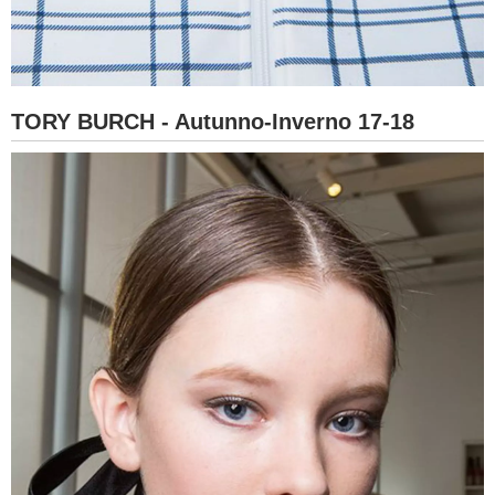
TORY BURCH - Autunno-Inverno 17-18