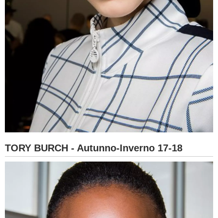
TORY BURCH - Autunno-Inverno 17-18