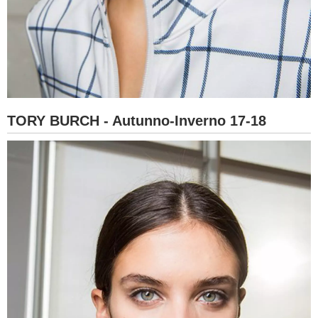
TORY BURCH - Autunno-Inverno 17-18