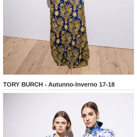
TORY BURCH - Autunno-Inverno 17-18