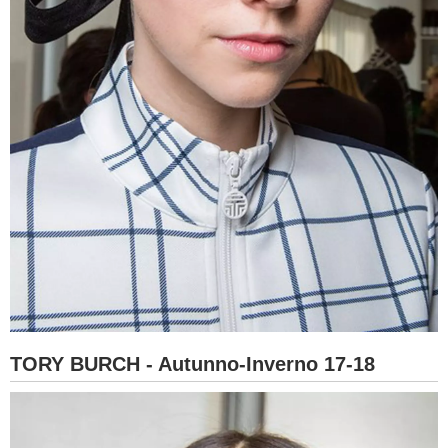
TORY BURCH - Autunno-Inverno 17-18