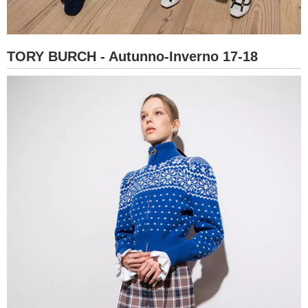
TORY BURCH - Autunno-Inverno 17-18