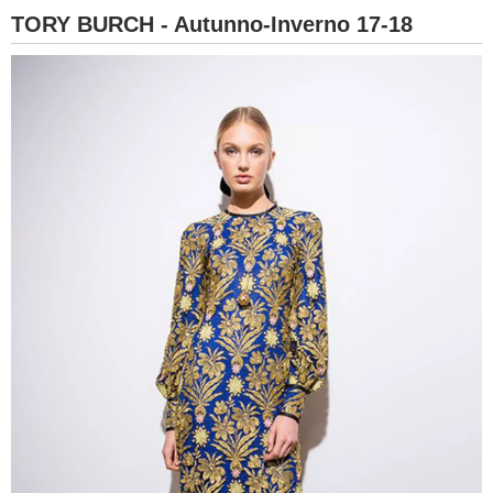
TORY BURCH - Autunno-Inverno 17-18