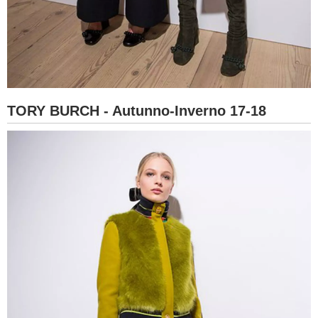
TORY BURCH - Autunno-Inverno 17-18