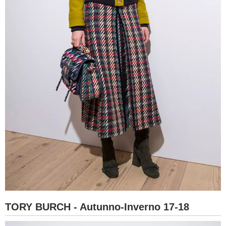
TORY BURCH - Autunno-Inverno 17-18