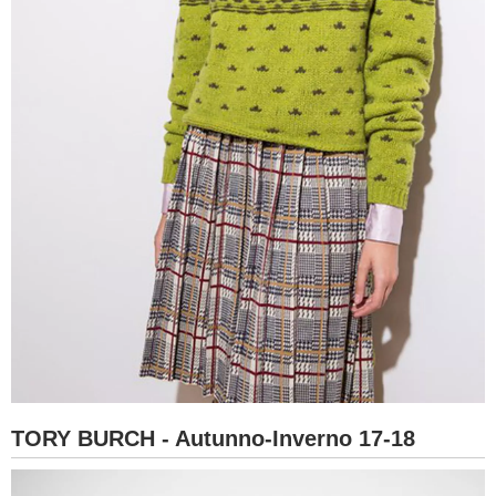
TORY BURCH - Autunno-Inverno 17-18