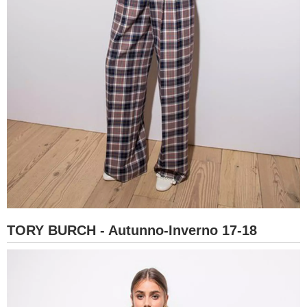
TORY BURCH - Autunno-Inverno 17-18