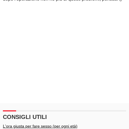
CONSIGLI UTILI
L'ora giusta per fare sesso (per ogni età)