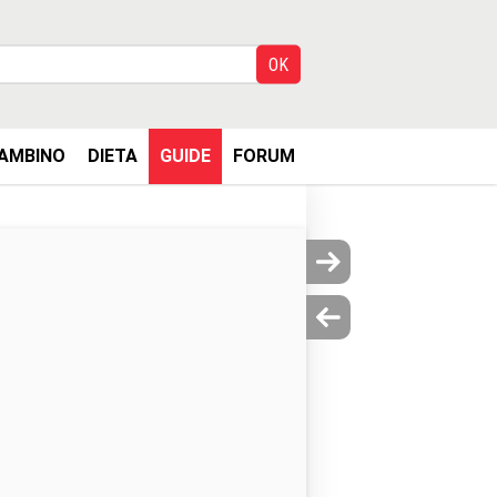
AMBINO
DIETA
GUIDE
FORUM