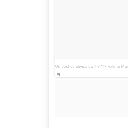
Un post condiviso da ✨???? Valeria Ma