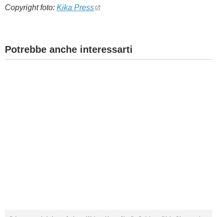
Copyright foto:
Kika Press
Potrebbe anche interessarti