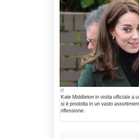
Kate Middleton in visita ufficiale a
si è prodotta in un vasto assortiment
riflessione.