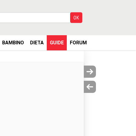
BAMBINO
DIETA
GUIDE
FORUM