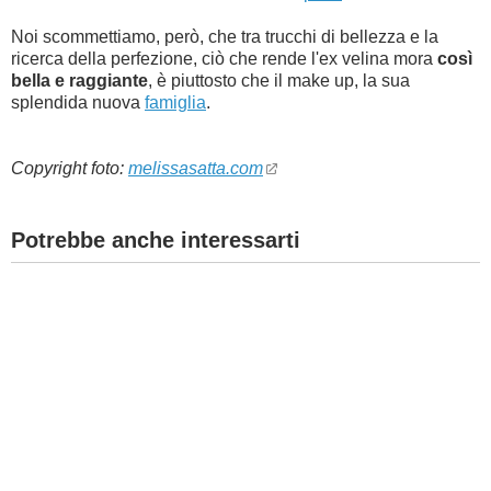
Noi scommettiamo, però, che tra trucchi di bellezza e la
ricerca della perfezione, ciò che rende l'ex velina mora
così
bella e raggiante
, è piuttosto che il make up, la sua
splendida nuova
famiglia
.
Copyright foto:
melissasatta.com
Potrebbe anche interessarti