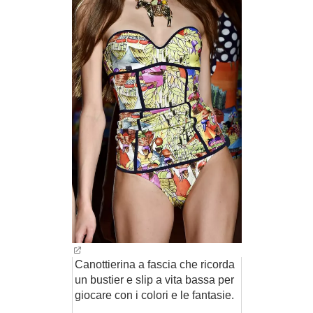
Canottierina a fascia che ricorda
un bustier e slip a vita bassa per
giocare con i colori e le fantasie.