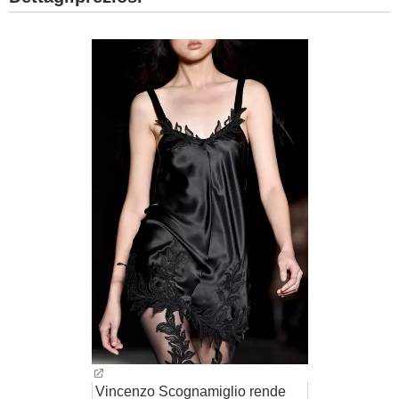
Vincenzo Scognamiglio rende