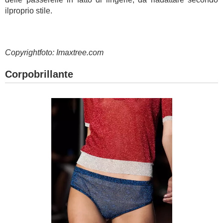
ilproprio stile.
Copyrightfoto: Imaxtree.com
Corpobrillante