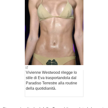
Vivienne Westwood rilegge lo
stile di Eva trasportandola dal
Paradiso Terrestre alla routine
della quotidianità.