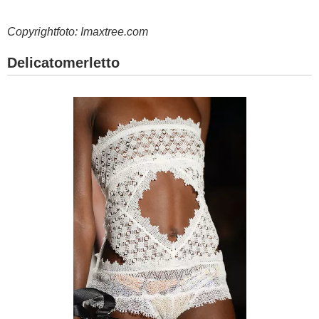
Copyrightfoto: Imaxtree.com
Delicatomerletto