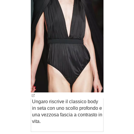
Ungaro riscrive il classico body
in seta con uno scollo profondo e
una vezzosa fascia a contrasto in
vita.