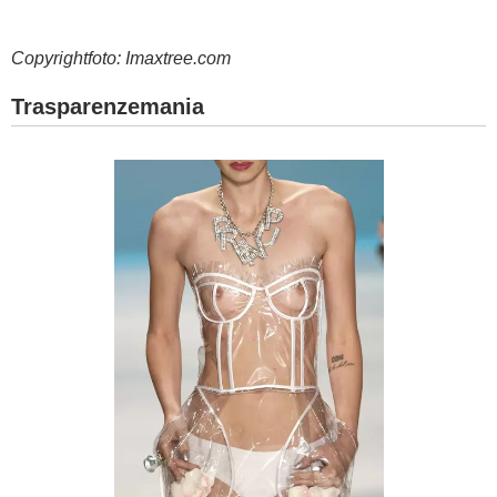
Copyrightfoto: Imaxtree.com
Trasparenzemania