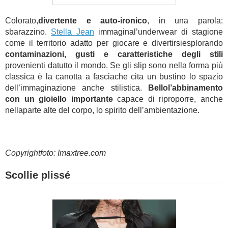
Colorato,
divertente e auto-ironico
, in una parola:
sbarazzino.
Stella Jean
immaginal’underwear di stagione
come il territorio adatto per giocare e divertirsiesplorando
contaminazioni, gusti e caratteristiche degli stili
provenienti datutto il mondo. Se gli slip sono nella forma più
classica è la canotta a fasciache cita un bustino lo spazio
dell’immaginazione anche stilistica.
Bellol’abbinamento
con un gioiello importante
capace di riproporre, anche
nellaparte alte del corpo, lo spirito dell’ambientazione.
Copyrightfoto: Imaxtree.com
Scollie plissé