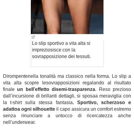
Lo slip sportivo a vita alta si
impreziosisce con la
sovrapposizione dei tessuti.
Dirompentenella tonalità ma classico nella forma. Lo slip a
vita alta scopre lesovrapposizioni regalando al risultato
finale
un bell’effetto disemi-trasparenza
. Reso prezioso
dall’incursione di brillanti dettagli, si sposaa meraviglia con
la t-shirt sulla stessa fantasia.
Sportivo, scherzoso e
adattoa ogni silhouette
il capo assicura un comfort estremo
senza rinunciare a untocco di ricercatezza anche
nell’underwear.