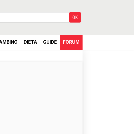
AMBINO
DIETA
GUIDE
FORUM