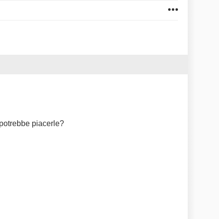
potrebbe piacerle?