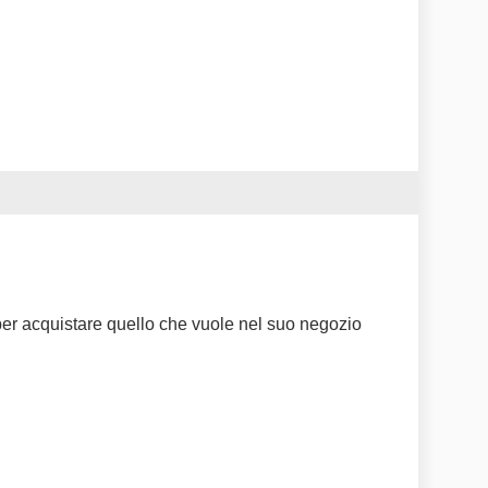
per acquistare quello che vuole nel suo negozio