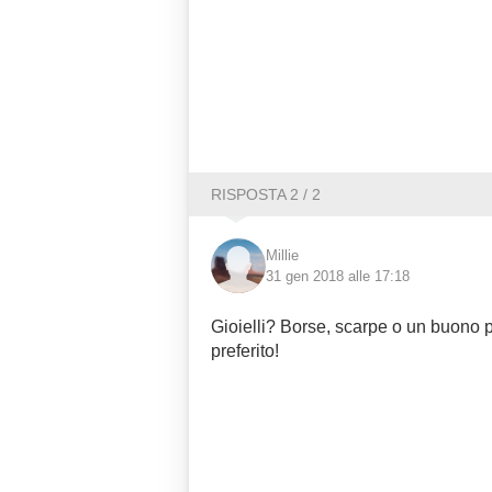
RISPOSTA 2 / 2
Millie
31 gen 2018 alle 17:18
Gioielli? Borse, scarpe o un buono 
preferito!