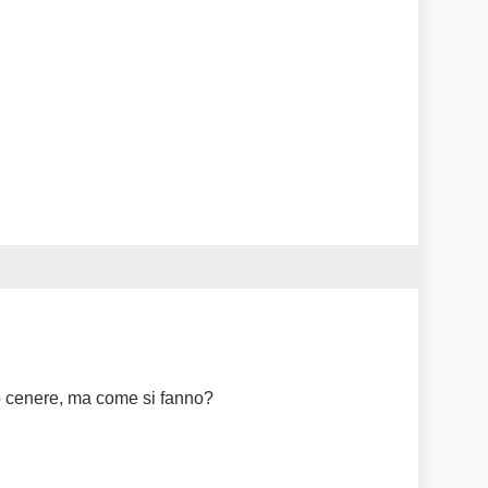
to cenere, ma come si fanno?