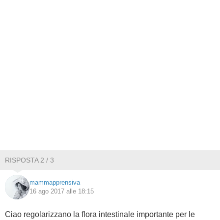
RISPOSTA 2 / 3
mammapprensiva
16 ago 2017 alle 18:15
Ciao regolarizzano la flora intestinale importante per le