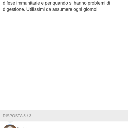
difese immunitarie e per quando si hanno problemi di
digestione. Utilissimi da assumere ogni giorno!
RISPOSTA 3 / 3