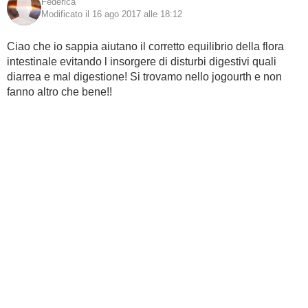
Federica
Modificato il 16 ago 2017 alle 18:12
Ciao che io sappia aiutano il corretto equilibrio della flora
intestinale evitando l insorgere di disturbi digestivi quali
diarrea e mal digestione! Si trovamo nello jogourth e non
fanno altro che bene!!