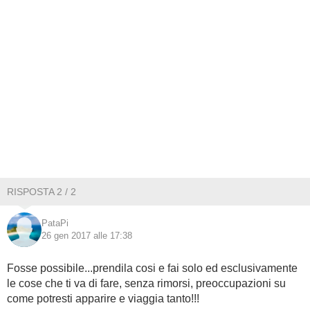
RISPOSTA 2 / 2
PataPi
26 gen 2017 alle 17:38
Fosse possibile...prendila cosi e fai solo ed esclusivamente
le cose che ti va di fare, senza rimorsi, preoccupazioni su
come potresti apparire e viaggia tanto!!!