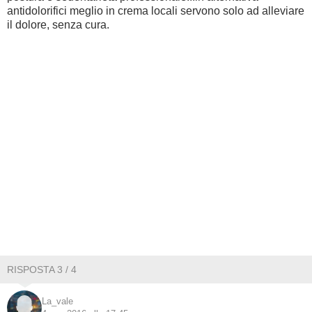
antidolorifici meglio in crema locali servono solo ad alleviare
il dolore, senza cura.
RISPOSTA 3 / 4
La_vale