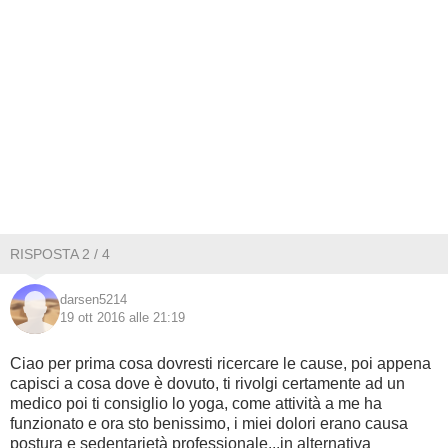
RISPOSTA 2 / 4
darsen5214
19 ott 2016 alle 21:19
Ciao per prima cosa dovresti ricercare le cause, poi appena
capisci a cosa dove è dovuto, ti rivolgi certamente ad un
medico poi ti consiglio lo yoga, come attività a me ha
funzionato e ora sto benissimo, i miei dolori erano causa
postura e sedentarietà professionale...in alternativa