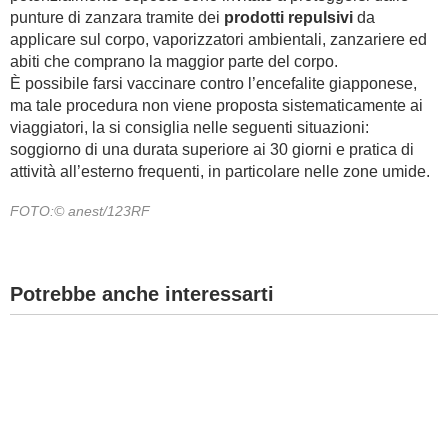
punture di zanzara tramite dei
prodotti repulsivi
da
applicare sul corpo, vaporizzatori ambientali, zanzariere ed
abiti che comprano la maggior parte del corpo.
È possibile farsi vaccinare contro l’encefalite giapponese,
ma tale procedura non viene proposta sistematicamente ai
viaggiatori, la si consiglia nelle seguenti situazioni:
soggiorno di una durata superiore ai 30 giorni e pratica di
attività all’esterno frequenti, in particolare nelle zone umide.
FOTO:© anest/123RF
Potrebbe anche interessarti