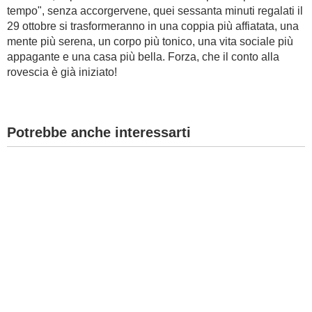
tempo", senza accorgervene, quei sessanta minuti regalati il
29 ottobre si trasformeranno in una coppia più affiatata, una
mente più serena, un corpo più tonico, una vita sociale più
appagante e una casa più bella. Forza, che il conto alla
rovescia è già iniziato!
Potrebbe anche interessarti