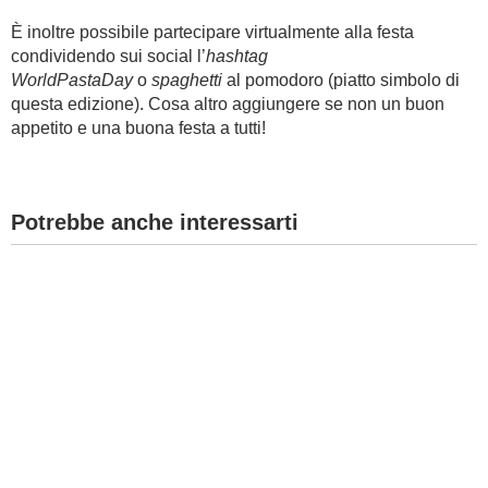
È inoltre possibile partecipare virtualmente alla festa
condividendo sui social l’
hashtag
WorldPastaDay
o
spaghetti
al pomodoro (piatto simbolo di
questa edizione). Cosa altro aggiungere se non un buon
appetito e una buona festa a tutti!
Potrebbe anche interessarti