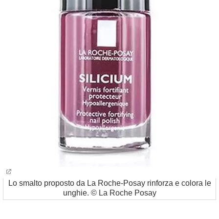
Lo smalto proposto da La Roche-Posay rinforza e colora le
unghie. © La Roche Posay