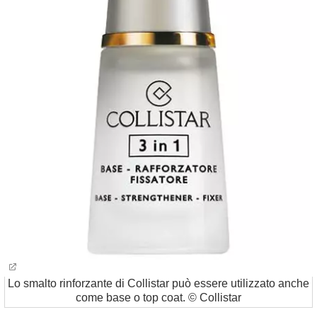
Lo smalto rinforzante di Collistar può essere utilizzato anche
come base o top coat. © Collistar