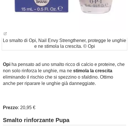
Lo smalto di Opi, Nail Envy Strengthener, protegge le unghie
e ne stimola la crescita. © Opi
Opi
ha pensato ad uno smalto ricco di calcio e proteine, che
non solo rinforza le unghie, ma ne
stimola la crescita
eliminando il rischio che si spezzino o sfaldino. Ottimo
anche per riparare le unghie già danneggiate.
Prezzo
: 20,95 €
Smalto rinforzante Pupa