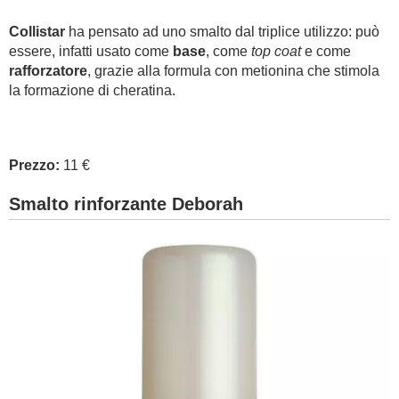
Collistar
ha pensato ad uno smalto dal triplice utilizzo: può
essere, infatti usato come
base
, come
top coat
e come
rafforzatore
, grazie alla formula con metionina che stimola
la formazione di cheratina.
Prezzo:
11 €
Smalto rinforzante Deborah