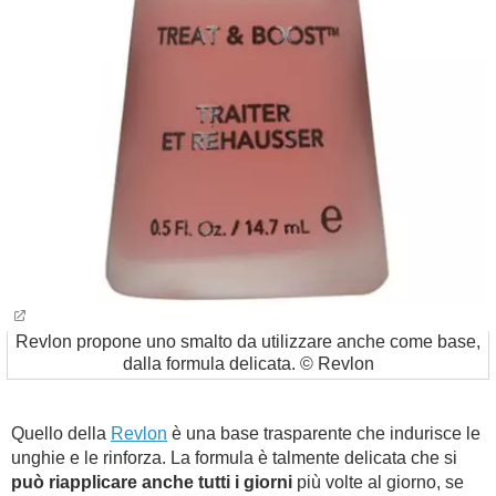
Revlon propone uno smalto da utilizzare anche come base,
dalla formula delicata. © Revlon
Quello della
Revlon
è una base trasparente che indurisce le
unghie e le rinforza. La formula è talmente delicata che si
può riapplicare anche tutti i giorni
più volte al giorno, se