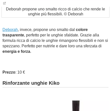
Deborah propone uno smalto ricco di calcio che rende le
unghie più flessibili. © Deborah
Deborah
, invece, propone uno smalto dal
colore
trasparente
, perfetto per le unghie sfaldate. Grazie alla
formula ricca di calcio le unghie rimangono flessibili e non si
spezzano. Perfetto per nutrirle e dare loro una sferzata di
energia e forza
.
Prezzo
: 10 €
Rinforzante unghie Kiko