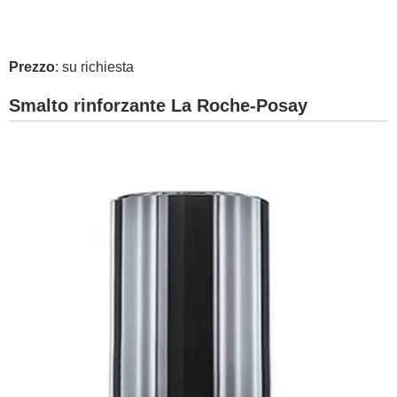
Prezzo
: su richiesta
Smalto rinforzante La Roche-Posay