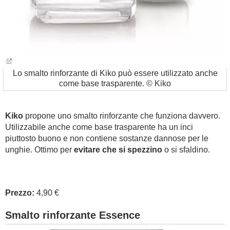
Lo smalto rinforzante di Kiko può essere utilizzato anche
come base trasparente. © Kiko
Kiko
propone uno smalto rinforzante che funziona davvero.
Utilizzabile anche come base trasparente ha un inci
piuttosto buono e non contiene sostanze dannose per le
unghie. Ottimo per
evitare che si spezzino
o si sfaldino.
Prezzo:
4,90 €
Smalto rinforzante Essence