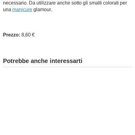
necessario. Da utilizzare anche sotto gli smalti colorati per
una
manicure
glamour.
Prezzo:
8,60 €
Potrebbe anche interessarti