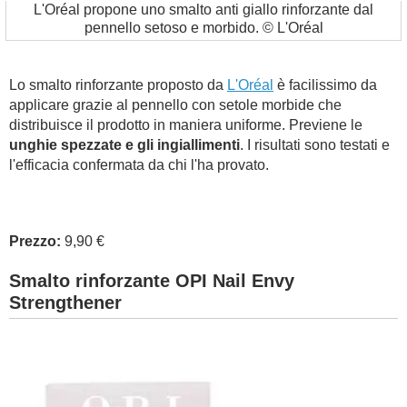
L'Oréal propone uno smalto anti giallo rinforzante dal
pennello setoso e morbido. © L'Oréal
Lo smalto rinforzante proposto da
L'Oréal
è facilissimo da
applicare grazie al pennello con setole morbide che
distribuisce il prodotto in maniera uniforme. Previene le
unghie spezzate e gli ingiallimenti
. I risultati sono testati e
l'efficacia confermata da chi l'ha provato.
Prezzo:
9,90 €
Smalto rinforzante OPI Nail Envy
Strengthener