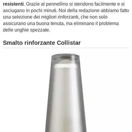
resistenti
. Grazie al pennellino si stendono facilmente e si
asciugano in pochi minuti. Noi della redazione abbiamo fatto
una selezione dei migliori rinforzanti, che non solo
assicurano una buona tenuta, ma eliminano il problema
delle unghie spezzate.
Smalto rinforzante Collistar