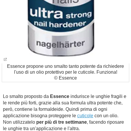
Essence propone uno smalto tanto potente da richiedere
l'uso di un olio protettivo per le cuticole. Funziona!
© Essence
Lo smalto proposto da
Essence
indurisce le unghie fragili e
le rende più forti, grazie alla sua formula ultra potente che,
però, contiene la formaldeide. Quindi prima di ogni
applicazione bisogna proteggere le
cuticole
con un olio.
Non utilizzatelo
per più di tre settimane
, facendo riposare
le unghie tra un'applicazione e l'altra.