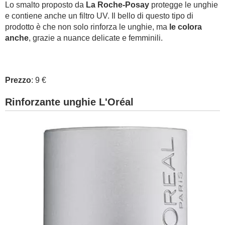
Lo smalto proposto da
La Roche-Posay
protegge le unghie
e contiene anche un filtro UV. Il bello di questo tipo di
prodotto è che non solo rinforza le unghie, ma
le colora
anche
, grazie a nuance delicate e femminili.
Prezzo
: 9 €
Rinforzante unghie L'Oréal