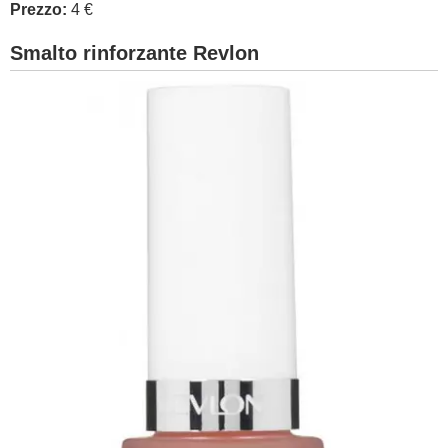
Prezzo:
4 €
Smalto rinforzante Revlon