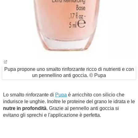
Pupa propone uno smalto rinforzante ricco di nutrienti e con
un pennellino anti goccia. © Pupa
Lo smalto rinforzante di
Pupa
è arricchito con silicio che
indurisce le unghie. Inoltre le proteine del grano le idrata e le
nutre in profondità
. Grazie al pennello anti goccia si
evitano gli sprechi e l'applicazione è perfetta.