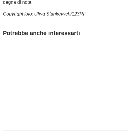
degna di nota.
Copyright foto:
Uliya Stankevych/123RF
Potrebbe anche interessarti