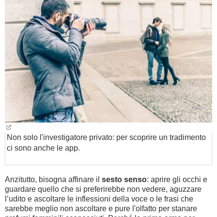
BAMBINO
DIETA
GUIDE
FORUM
Non solo l'investigatore privato: per scoprire un tradimento
ci sono anche le app.
Anzitutto, bisogna affinare il
sesto senso
: aprire gli occhi e
guardare quello che si preferirebbe non vedere, aguzzare
l’udito e ascoltare le inflessioni della voce o le frasi che
sarebbe meglio non ascoltare e pure l'olfatto per stanare