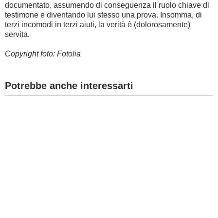
documentato, assumendo di conseguenza il ruolo chiave di
testimone e diventando lui stesso una prova. Insomma, di
terzi incomodi in terzi aiuti, la verità è (dolorosamente)
servita.
Copyright foto: Fotolia
Potrebbe anche interessarti