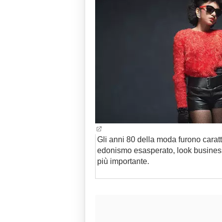
Gli anni 80 della moda furono caratte
edonismo esasperato, look busines
più importante.