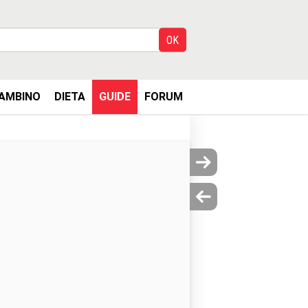
AMBINO
DIETA
GUIDE
FORUM