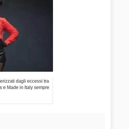
rizzati dagli eccessi tra
s e Made in Italy sempre