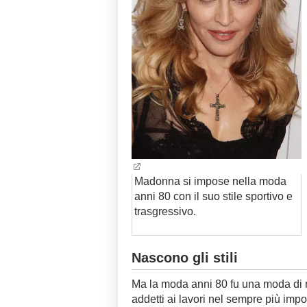
Madonna si impose nella moda
anni 80 con il suo stile sportivo e
trasgressivo.
Nascono gli stili
Ma la moda anni 80 fu una moda di r
addetti ai lavori nel sempre più impo