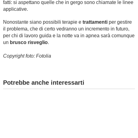
fatti: si aspettano quelle che in gergo sono chiamate le linee
applicative.
Nonostante siano possibili terapie e
trattamenti
per gestire
il problema, che di certo vedranno un incremento in futuro,
per chi di lavoro guida e la notte va in apnea sarà comunque
un
brusco risveglio
.
Copyright foto: Fotolia
Potrebbe anche interessarti