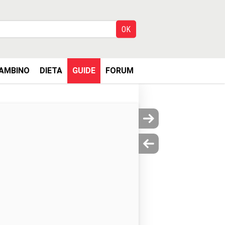
AMBINO
DIETA
GUIDE
FORUM