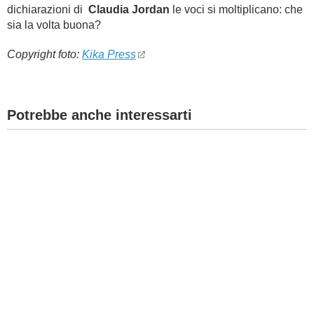
dichiarazioni di
Claudia Jordan
le voci si moltiplicano:
che
sia la volta buona?
Copyright foto:
Kika Press
Potrebbe anche interessarti