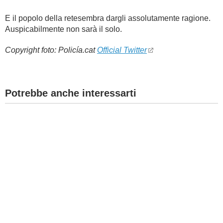
E il popolo della retesembra dargli assolutamente ragione.
Auspicabilmente non sarà il solo.
Copyright foto:
Policía.cat
Official Twitter
Potrebbe anche interessarti