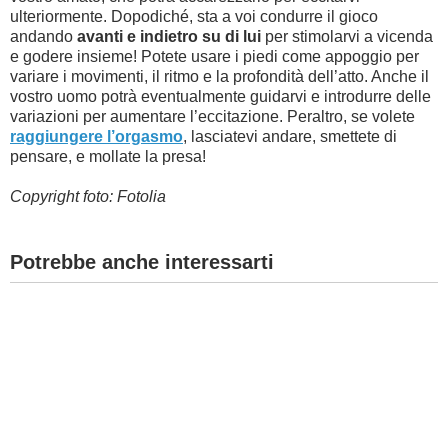
ulteriormente. Dopodiché, sta a voi condurre il gioco
andando
avanti e indietro su di lui
per stimolarvi a vicenda
e godere insieme! Potete usare i piedi come appoggio per
variare i movimenti, il ritmo e la profondità dell’atto. Anche il
vostro uomo potrà eventualmente guidarvi e introdurre delle
variazioni per aumentare l’eccitazione. Peraltro, se volete
raggiungere l’orgasmo
, lasciatevi andare, smettete di
pensare, e mollate la presa!
Copyright foto: Fotolia
Potrebbe anche interessarti