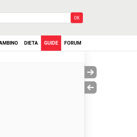
AMBINO
DIETA
GUIDE
FORUM