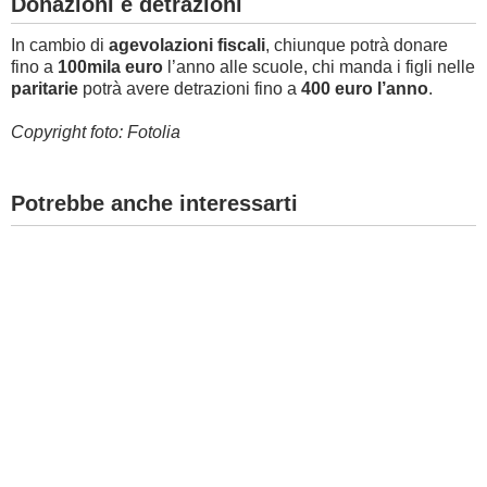
Donazioni e detrazioni
In cambio di
agevolazioni fiscali
, chiunque potrà donare
fino a
100mila euro
l’anno alle scuole, chi manda i figli nelle
paritarie
potrà avere detrazioni fino a
400 euro l’anno
.
Copyright foto: Fotolia
Potrebbe anche interessarti