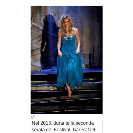
Nel 2013, durante la seconda
serata del Festival, Bar Rafaeli