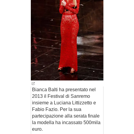
Bianca Balti ha presentato nel
2013 il Festival di Sanremo
insieme a Luciana Littizzetto e
Fabio Fazio. Per la sua
partecipazione alla serata finale
la modella ha incassato 500mila
euro.