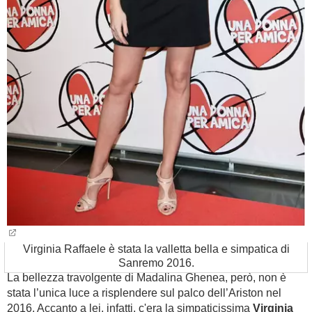
Virginia Raffaele è stata la valletta bella e simpatica di
Sanremo 2016.
La bellezza travolgente di Madalina Ghenea, però, non è
stata l’unica luce a risplendere sul palco dell’Ariston nel
2016. Accanto a lei, infatti, c'era la simpaticissima
Virginia