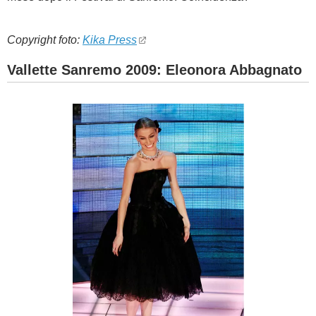
Copyright foto:
Kika Press
Vallette Sanremo 2009: Eleonora Abbagnato