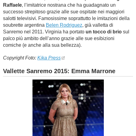
Raffaele
, l’imitatrice nostrana che ha guadagnato un
successo strepitoso grazie alle sue ospitate nei maggiori
salotti televisivi. Famosissime soprattutto le imitazioni della
soubrette argentina
Belen Rodriguez
, già valletta di
Sanremo nel 2011. Virginia ha portato
un tocco di brio
sul
palco più ambito dell’anno grazie alle sue esibizioni
comiche (e anche alla sua bellezza).
Copyright Foto:
Kika Press
Vallette Sanremo 2015: Emma Marrone