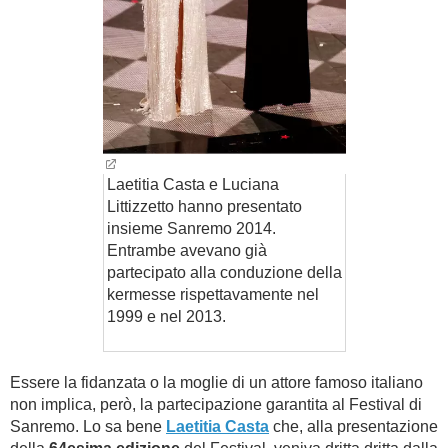
Laetitia Casta e Luciana
Littizzetto hanno presentato
insieme Sanremo 2014.
Entrambe avevano già
partecipato alla conduzione della
kermesse rispettavamente nel
1999 e nel 2013.
Essere la fidanzata o la moglie di un attore famoso italiano
non implica, però, la partecipazione garantita al Festival di
Sanremo. Lo sa bene
Laetitia Casta
che, alla presentazione