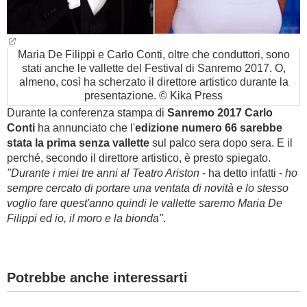
Maria De Filippi e Carlo Conti, oltre che conduttori, sono
stati anche le vallette del Festival di Sanremo 2017. O,
almeno, così ha scherzato il direttore artistico durante la
presentazione. © Kika Press
Durante la conferenza stampa di
Sanremo 2017 Carlo
Conti
ha annunciato che l'
edizione numero 66 sarebbe
stata la prima senza vallette
sul palco sera dopo sera. E il
perché, secondo il direttore artistico, è presto spiegato.
"Durante i miei tre anni al Teatro Ariston
- ha detto infatti -
ho
sempre cercato di portare una ventata di novità e lo stesso
voglio fare quest'anno quindi le vallette saremo Maria De
Filippi ed io, il moro e la bionda"
.
Potrebbe anche interessarti