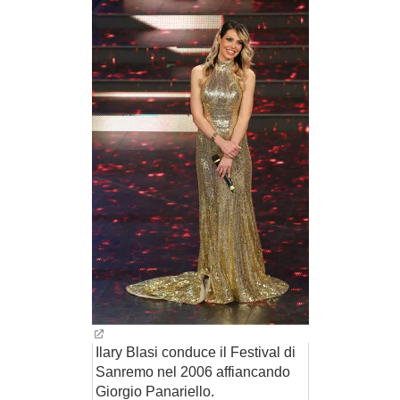
Ilary Blasi conduce il Festival di
Sanremo nel 2006 affiancando
Giorgio Panariello.