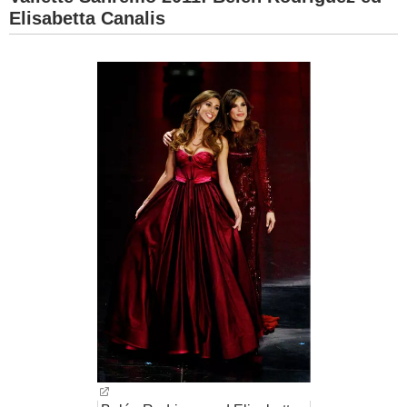
Elisabetta Canalis