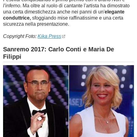
l'inferno
. Ma oltre al ruolo di cantante l'artista ha dimostrato
una certa dimestichezza anche nei panni di un'
elegante
conduttrice,
sfoggiando mise raffinatissime e una certa
sicurezza nella presentazione.
Copyright Foto:
Kika Press
Sanremo 2017: Carlo Conti e Maria De
Filippi