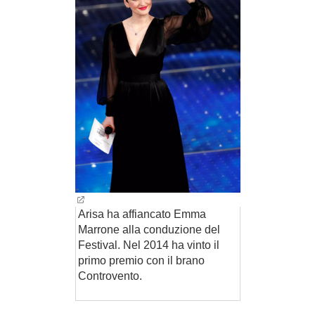
Arisa ha affiancato Emma
Marrone alla conduzione del
Festival. Nel 2014 ha vinto il
primo premio con il brano
Controvento.