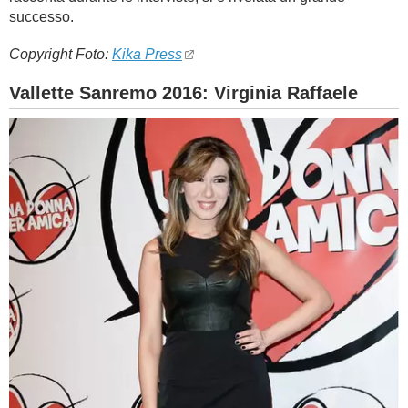
successo.
Copyright Foto:
Kika Press
Vallette Sanremo 2016: Virginia Raffaele