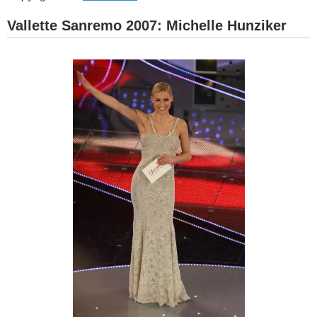
Vallette Sanremo 2007: Michelle Hunziker