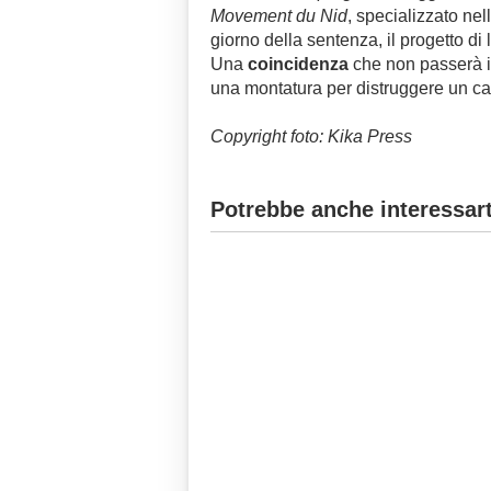
Movement du Nid
, specializzato nell
giorno della sentenza, il progetto di
Una
coincidenza
che non passerà i
una montatura per distruggere un cand
Copyright foto: Kika Press
Potrebbe anche interessart