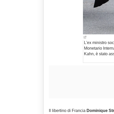
L'ex ministro soc
Monetario Intern
Kahn, è stato ass
Il libertino di Francia
Dominique St