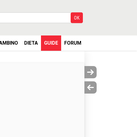
AMBINO
DIETA
GUIDE
FORUM