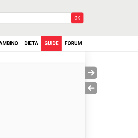
AMBINO
DIETA
GUIDE
FORUM