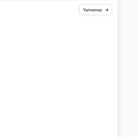
Yamamay