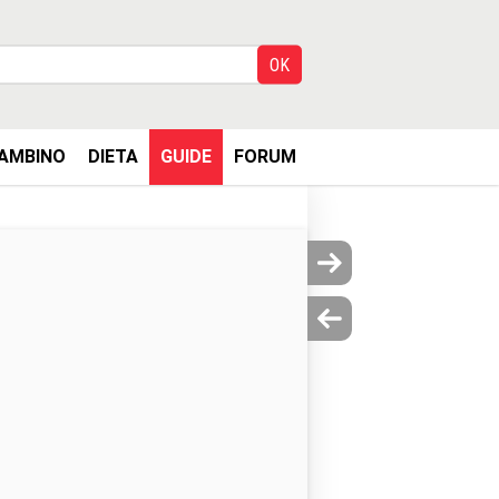
AMBINO
DIETA
GUIDE
FORUM