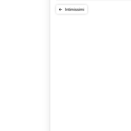
Intimissimi