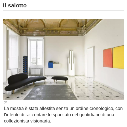
Il salotto
La mostra è stata allestita senza un ordine cronologico, con
l'intento di raccontare lo spaccato del quotidiano di una
collezionista visionaria.