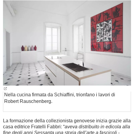
Nella cucina firmata da Schiaffini, trionfano i lavori di
Robert Rauschenberg.
La formazione della collezionista genovese inizia grazie alla
casa editrice Fratelli Fabbri: “
aveva distribuito in edicola alla
fine degli anni Sessanta una storia dell’arte a fascicoli
-