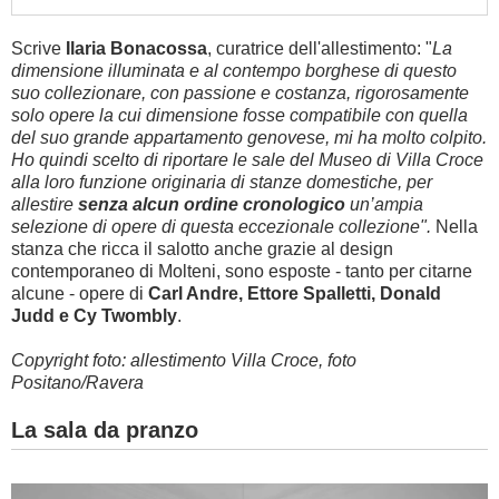
Scrive
Ilaria Bonacossa
, curatrice dell'allestimento: "
La
dimensione illuminata e al contempo borghese di questo
suo collezionare, con passione e costanza, rigorosamente
solo opere la cui dimensione fosse compatibile con quella
del suo grande appartamento genovese, mi ha molto colpito.
Ho quindi scelto di riportare le sale del Museo di Villa Croce
alla loro funzione originaria di stanze domestiche, per
allestire
senza alcun ordine cronologico
un’ampia
selezione di opere di questa eccezionale collezione".
Nella
stanza che ricca il salotto anche grazie al design
contemporaneo di Molteni, sono esposte - tanto per citarne
alcune - opere di
Carl Andre, Ettore Spalletti, Donald
Judd e Cy Twombly
.
Copyright foto: allestimento Villa Croce, foto
Positano/Ravera
La sala da pranzo