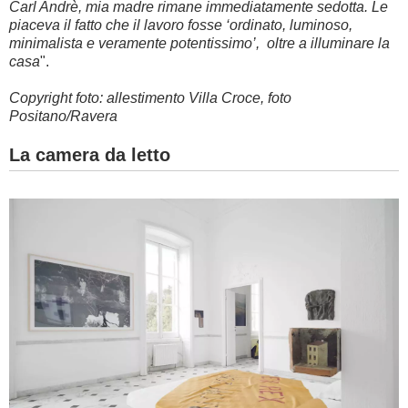
Carl Andrè, mia madre rimane immediatamente sedotta. Le
piaceva il fatto che il lavoro fosse ‘ordinato, luminoso,
minimalista e veramente potentissimo’, oltre a illuminare la
casa
".
Copyright foto: allestimento Villa Croce, foto
Positano/Ravera
La camera da letto