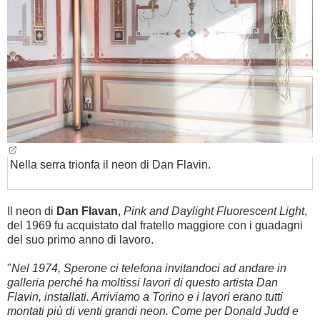
Nella serra trionfa il neon di Dan Flavin.
Il neon di
Dan Flavan
,
Pink and Daylight Fluorescent Light
,
del 1969 fu acquistato dal fratello maggiore con i guadagni
del suo primo anno di lavoro.
"
Nel 1974, Sperone ci telefona invitandoci ad andare in
galleria perché ha moltissi lavori di questo artista Dan
Flavin, installati. Arriviamo a Torino e i lavori erano tutti
montati più di venti grandi neon. Come
per Donald Judd e