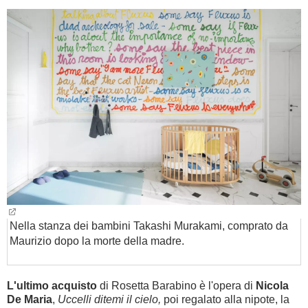
Nella stanza dei bambini Takashi Murakami, comprato da
Maurizio dopo la morte della madre.
L'ultimo acquisto
di Rosetta Barabino è l'opera di
Nicola
De Maria
,
Uccelli ditemi il cielo,
poi regalato alla nipote, la